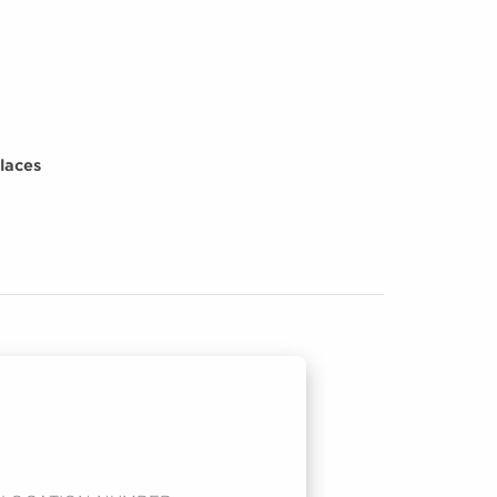
laces