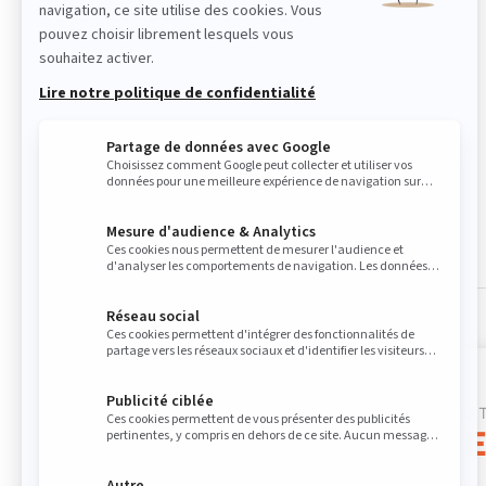
LES DROITS D'UTILIS
GLACES DE